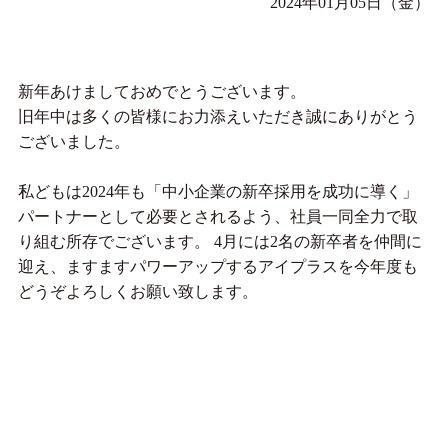
2024年01月05日（金）
新年あけましておめでとうございます。
旧年中は多くの皆様にお力添えいただき誠にありがとう
ございました。
私どもは2024年も「中小企業の新卒採用を成功に導く」
パートナーとして必要とされるよう、社員一同全力で取
り組む所存でございます。 4月には2名の新卒者を仲間に
迎え、ますますパワーアップするアイプラスを今年度も
どうぞよろしくお願い致します。