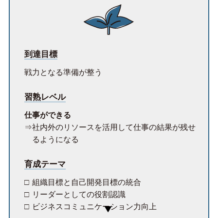
到達目標
戦力となる準備が整う
習熟レベル
仕事ができる
社内外のリソースを活用して仕事の結果が残せ
るようになる
育成テーマ
組織目標と自己開発目標の統合
リーダーとしての役割認識
ビジネスコミュニケーション力向上