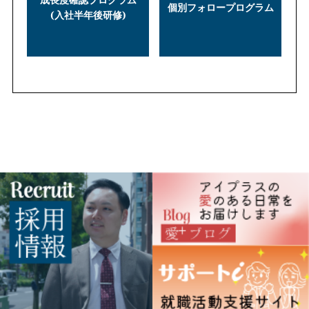
個別フォロープログラム
(入社半年後研修)