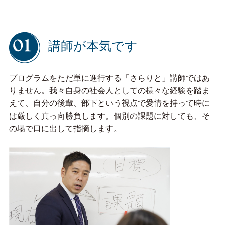
講師が本気です
プログラムをただ単に進行する「さらりと」講師ではあ
りません。我々自身の社会人としての様々な経験を踏ま
えて、自分の後輩、部下という視点で愛情を持って時に
は厳しく真っ向勝負します。個別の課題に対しても、そ
の場で口に出して指摘します。