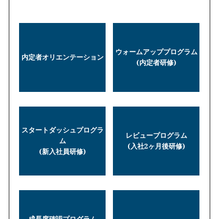
ウォームアッププログラム
内定者オリエンテーション
(内定者研修)
スタートダッシュプログラ
レビュープログラム
ム
(入社2ヶ月後研修)
(新入社員研修)
成長度確認プログラム