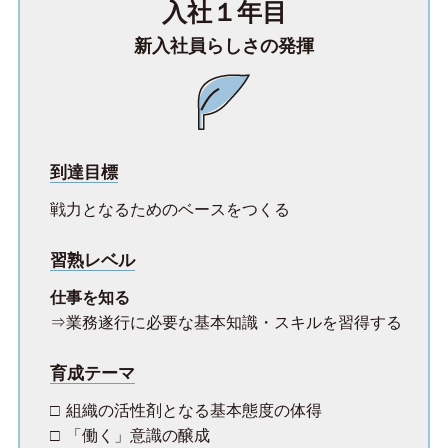
入社１年目
新入社員らしさの発揮
到達目標
戦力となるためのベースをつくる
習熟レベル
仕事を知る
業務遂行に必要な基本知識・スキルを習得する
育成テーマ
組織の活性剤となる基本態度の体得
「働く」意識の醸成