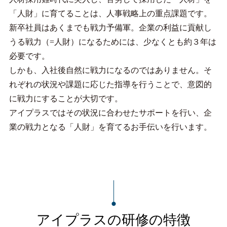
「人財」に育てることは、人事戦略上の重点課題です。
新卒社員はあくまでも戦力予備軍。企業の利益に貢献し
うる戦力（=人財）になるためには、少なくとも約３年は
必要です。
しかも、入社後自然に戦力になるのではありません。そ
れぞれの状況や課題に応じた指導を行うことで、意図的
に戦力にすることが大切です。
アイプラスではその状況に合わせたサポートを行い、企
業の戦力となる「人財」を育てるお手伝いを行います。
アイプラスの研修の特徴