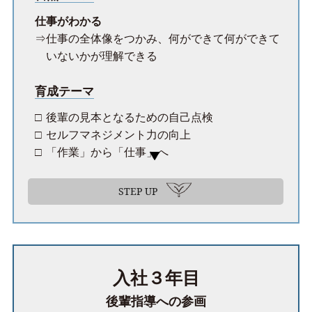
仕事がわかる
仕事の全体像をつかみ、何ができて何ができて
いないかが理解できる
育成テーマ
後輩の見本となるための自己点検
セルフマネジメント力の向上
「作業」から「仕事」へ
STEP UP
入社３年目
後輩指導への参画