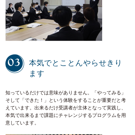
本気でとことんやらせきり
ます
知っているだけでは意味がありません。「やってみる」
そして「できた！」という体験をすることが重要だと考
えています。出来るだけ受講者が主体となって実践し、
本気で出来るまで課題にチャレンジするプログラムを用
意しています。