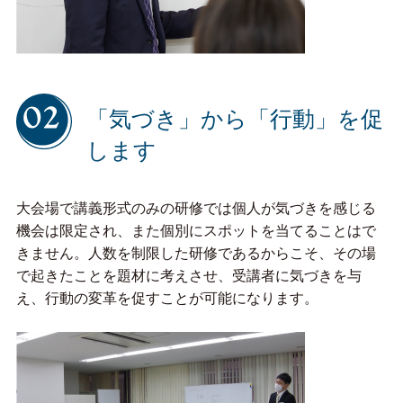
「気づき」から「行動」を促
します
大会場で講義形式のみの研修では個人が気づきを感じる
機会は限定され、また個別にスポットを当てることはで
きません。人数を制限した研修であるからこそ、その場
で起きたことを題材に考えさせ、受講者に気づきを与
え、行動の変革を促すことが可能になります。