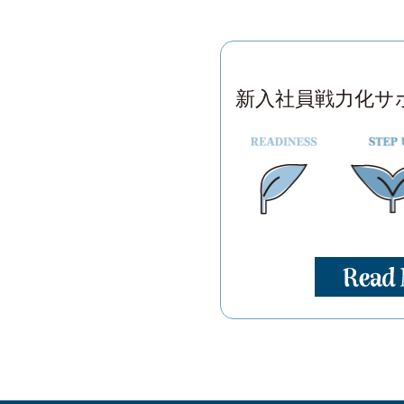
新入社員戦力化サ