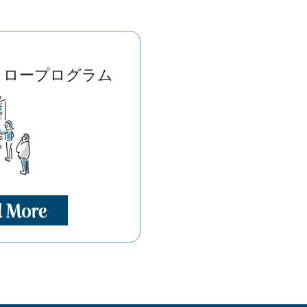
ォロープログラム