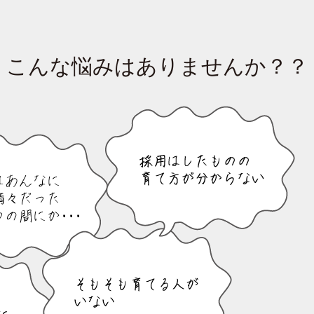
こんな悩みはありませんか？？