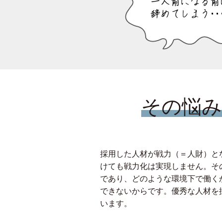
その悩み
採用した人材が戦力（＝人財）と
けても戦力化は実現しません。そ
であり、どのような環境下で働く
できないからです。優秀な人材を
います。