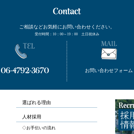
ご相談などお気軽にお問い合わせください。
受付時間：10：00～19：00 土日祝休み
お問い合わせフォーム
選ばれる理由
人材採用
お手伝いの流れ