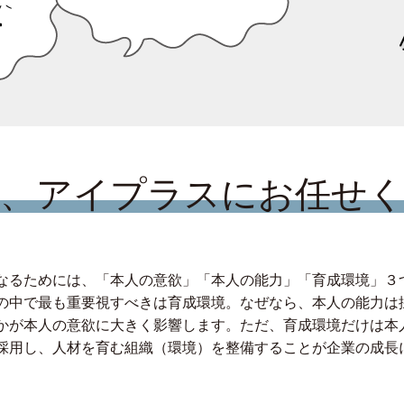
、アイプラスにお任せ
なるためには、「本人の意欲」「本人の能力」「育成環境」３
の中で最も重要視すべきは育成環境。なぜなら、本人の能力は
かが本人の意欲に大きく影響します。ただ、育成環境だけは本
採用し、人材を育む組織（環境）を整備することが企業の成長