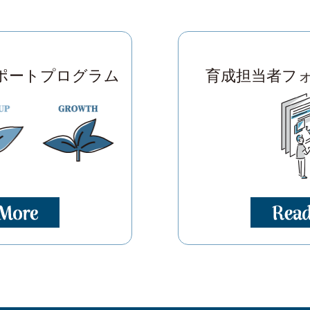
ポートプログラム
育成担当者フ