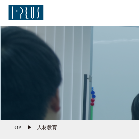
TOP
人材教育