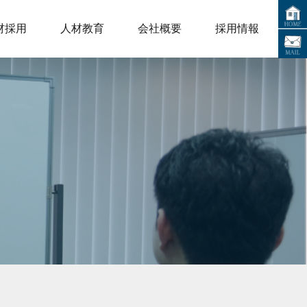
材採用
人材教育
会社概要
採用情報